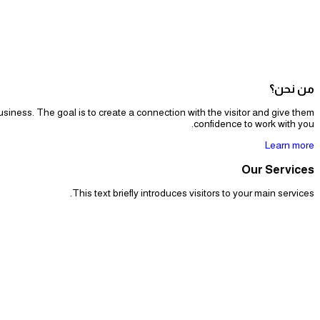
من نحن؟
siness. The goal is to create a connection with the visitor and give them
confidence to work with you.
Learn more
Our Services
This text briefly introduces visitors to your main services.