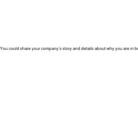
 You could share your company’s story and details about why you are in bu