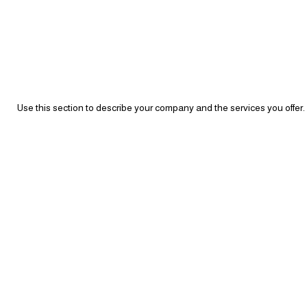
Use this section to describe your company and the services you offer.