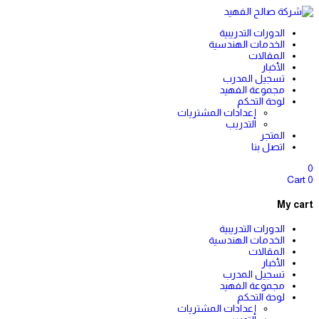
الدورات التدريبية
الخدمات الهندسية
المقالات
الأخبار
تسجيل المدرب
مجموعة الفهيد
لوحة التحكم
إعدادات المشتريات
التدريب
المتجر
اتصل بنا
0
Cart
0
My cart
الدورات التدريبية
الخدمات الهندسية
المقالات
الأخبار
تسجيل المدرب
مجموعة الفهيد
لوحة التحكم
إعدادات المشتريات