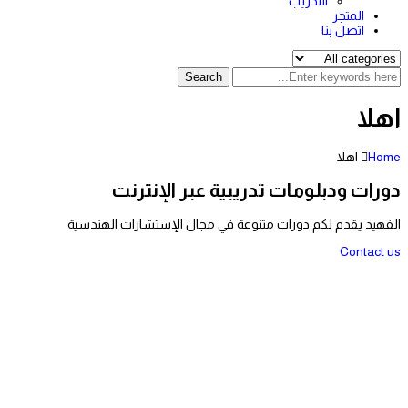
التدريب
المتجر
اتصل بنا
Search
اهلا
Home
اهلا
دورات ودبلومات تدريبية عبر الإنترنت
الفهيد يقدم لكم دورات متنوعة في مجال الإستشارات الهندسية
Contact us