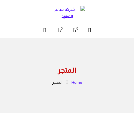
0
0
المتجر
Home
المتجر